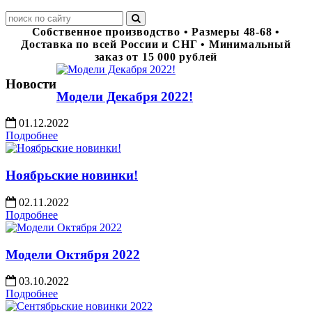
Собственное производство • Размеры 48-68 •
Доставка по всей России и СНГ • Минимальный
заказ от 15 000 рублей
Новости
Модели Декабря 2022!
01.12.2022
Подробнее
Ноябрьские новинки!
02.11.2022
Подробнее
Модели Октября 2022
03.10.2022
Подробнее