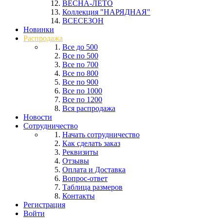
ВЕСНА-ЛЕТО
Коллекция "НАРЯДНАЯ"
ВСЕСЕЗОН
Новинки
Распродажа
Все до 500
Все по 500
Все по 700
Все по 800
Все по 900
Все по 1000
Все по 1200
Вся распродажа
Новости
Сотрудничество
Начать сотрудничество
Как сделать заказ
Реквизиты
Отзывы
Оплата и Доставка
Вопрос-ответ
Таблица размеров
Контакты
Регистрация
Войти