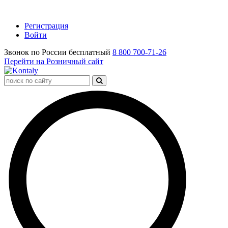
Регистрация
Войти
Звонок по России бесплатный
8 800 700-71-26
Перейти на Розничный сайт