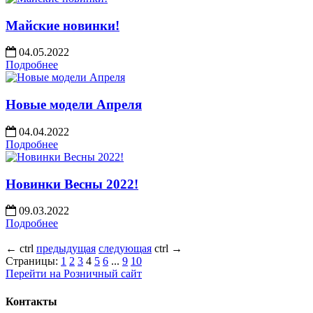
Майские новинки!
04.05.2022
Подробнее
Новые модели Апреля
04.04.2022
Подробнее
Новинки Весны 2022!
09.03.2022
Подробнее
←
ctrl
предыдущая
следующая
ctrl
→
Страницы:
1
2
3
4
5
6
...
9
10
Перейти на Розничный сайт
Контакты