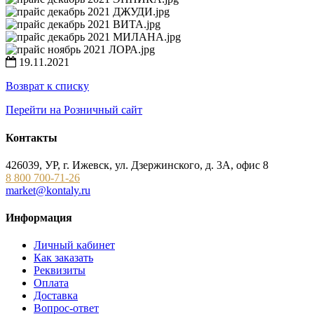
19.11.2021
Возврат к списку
Перейти на Розничный сайт
Контакты
426039, УР, г. Ижевск, ул. Дзержинского, д. 3А, офис 8
8 800 700-71-26
market@kontaly.ru
Информация
Личный кабинет
Как заказать
Реквизиты
Оплата
Доставка
Вопрос-ответ