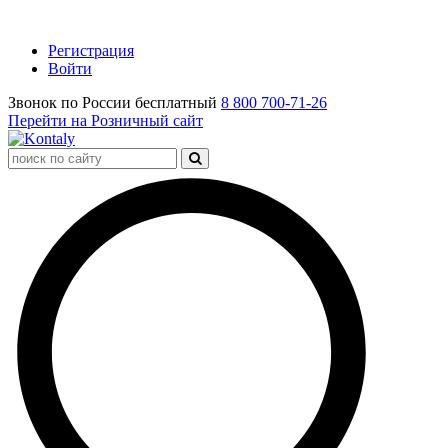
Регистрация
Войти
Звонок по России бесплатный
8 800 700-71-26
Перейти на Розничный сайт