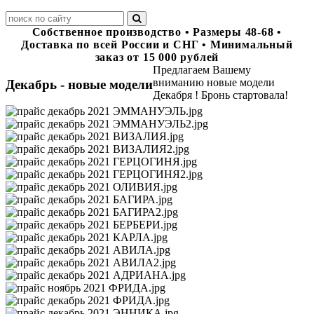
Собственное производство • Размеры 48-68 •
Доставка по всей России и СНГ • Минимальный
заказ от 15 000 рублей
Предлагаем Вашему
вниманию новые модели
Декабрь - новые модели
Декабря ! Бронь стартовала!