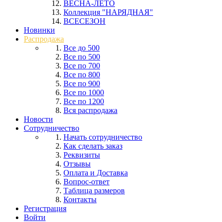
ВЕСНА-ЛЕТО
Коллекция "НАРЯДНАЯ"
ВСЕСЕЗОН
Новинки
Распродажа
Все до 500
Все по 500
Все по 700
Все по 800
Все по 900
Все по 1000
Все по 1200
Вся распродажа
Новости
Сотрудничество
Начать сотрудничество
Как сделать заказ
Реквизиты
Отзывы
Оплата и Доставка
Вопрос-ответ
Таблица размеров
Контакты
Регистрация
Войти