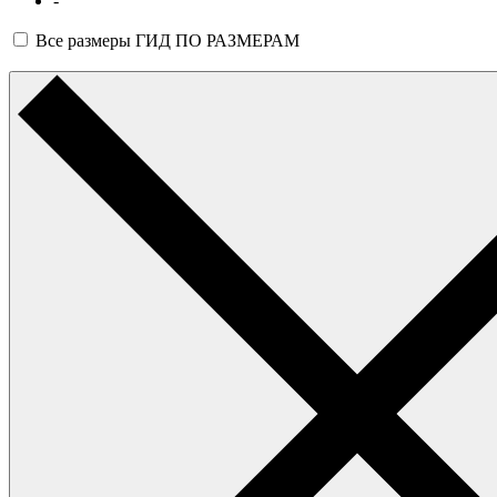
-
Все размеры
ГИД ПО РАЗМЕРАМ