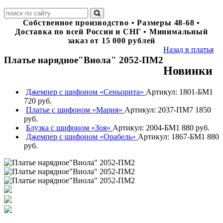
Собственное производство • Размеры 48-68 •
Доставка по всей России и СНГ • Минимальный
заказ от 15 000 рублей
Назад в платья
Платье нарядное"Виола" 2052-ПМ2
Новинки
Джемпер с шифоном «Сеньорита»
Артикул: 1801-БМ1
720 руб.
Платье с шифоном «Мария»
Артикул: 2037-ПМ7
1850
руб.
Блузка с шифоном «Зоя»
Артикул: 2004-БМ1
880 руб.
Джемпер с шифоном «Орабель»
Артикул: 1867-БМ1
880
руб.