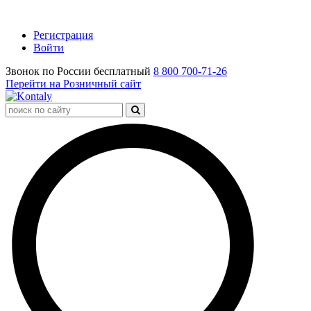
Регистрация
Войти
Звонок по России бесплатный
8 800 700-71-26
Перейти на Розничный сайт