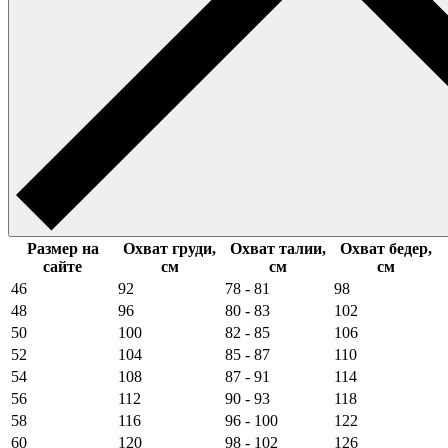
Размер на
Охват груди,
Охват талии,
Охват бедер,
сайте
см
см
см
46
92
78 - 81
98
48
96
80 - 83
102
50
100
82 - 85
106
52
104
85 - 87
110
54
108
87 - 91
114
56
112
90 - 93
118
58
116
96 - 100
122
60
120
98 - 102
126