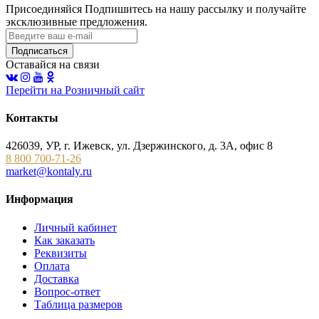
Присоединяйся
Подпишитесь на нашу рассылку и получайте
эксклюзивные предложения.
Подписаться
Оставайся на связи
Перейти на Розничный сайт
Контакты
426039, УР, г. Ижевск, ул. Дзержинского, д. 3А, офис 8
8 800 700-71-26
market@kontaly.ru
Информация
Личный кабинет
Как заказать
Реквизиты
Оплата
Доставка
Вопрос-ответ
Таблица размеров