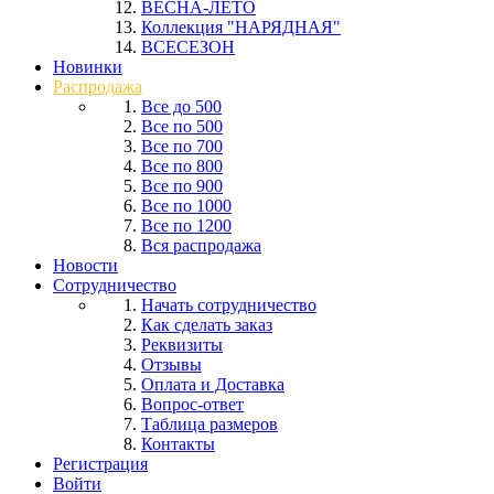
ВЕСНА-ЛЕТО
Коллекция "НАРЯДНАЯ"
ВСЕСЕЗОН
Новинки
Распродажа
Все до 500
Все по 500
Все по 700
Все по 800
Все по 900
Все по 1000
Все по 1200
Вся распродажа
Новости
Сотрудничество
Начать сотрудничество
Как сделать заказ
Реквизиты
Отзывы
Оплата и Доставка
Вопрос-ответ
Таблица размеров
Контакты
Регистрация
Войти