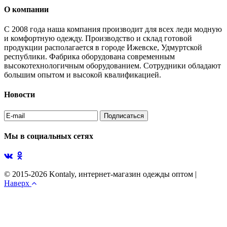
О компании
С 2008 года наша компания производит для всех леди модную
и комфортную одежду. Производство и склад готовой
продукции располагается в городе Ижевске, Удмуртской
республики. Фабрика оборудована современным
высокотехнологичным оборудованием. Сотрудники обладают
большим опытом и высокой квалификацией.
Новости
Мы в социальных сетях
© 2015-2026 Kontaly, интернет-магазин одежды оптом
|
Наверх