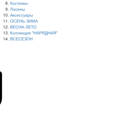
Костюмы
Лосины
Аксессуары
ОСЕНЬ-ЗИМА
ВЕСНА-ЛЕТО
Коллекция "НАРЯДНАЯ"
ВСЕСЕЗОН