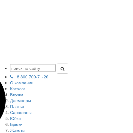
8 800 700-71-26
О компании
Каталог
Блузки
Джемперы
Платья
Сарафаны
Юбки
Брюки
Жакеты