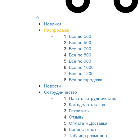
0
Новинки
Распродажа
Все до 500
Все по 500
Все по 700
Все по 800
Все по 900
Все по 1000
Все по 1200
Вся распродажа
Новости
Сотрудничество
Начать сотрудничество
Как сделать заказ
Реквизиты
Отзывы
Оплата и Доставка
Вопрос-ответ
Таблица размеров