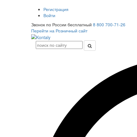
Регистрация
Войти
Звонок по России бесплатный
8 800 700-71-26
Перейти на Розничный сайт