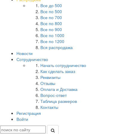
Все до 500
Все по 500
Все по 700
Все по 800
Все по 900
Все по 1000
Все по 1200
Вся распродажа
Новости
Сотрудничество
Начать сотрудничество
Как сделать заказ
Реквизиты
Отзывы
Оплата и Доставка
Вопрос-ответ
Таблица размеров
Контакты
Регистрация
Войти