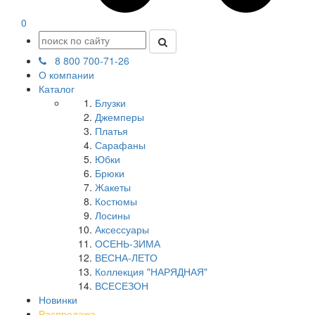
0
8 800 700-71-26
О компании
Каталог
Блузки
Джемперы
Платья
Сарафаны
Юбки
Брюки
Жакеты
Костюмы
Лосины
Аксессуары
ОСЕНЬ-ЗИМА
ВЕСНА-ЛЕТО
Коллекция "НАРЯДНАЯ"
ВСЕСЕЗОН
Новинки
Распродажа