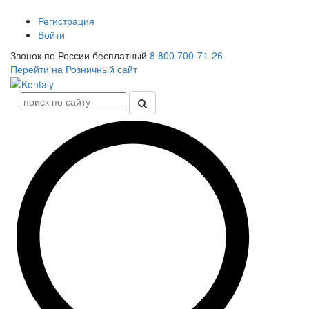
Регистрация
Войти
Звонок по России бесплатный
8 800 700-71-26
Перейти на Розничный сайт