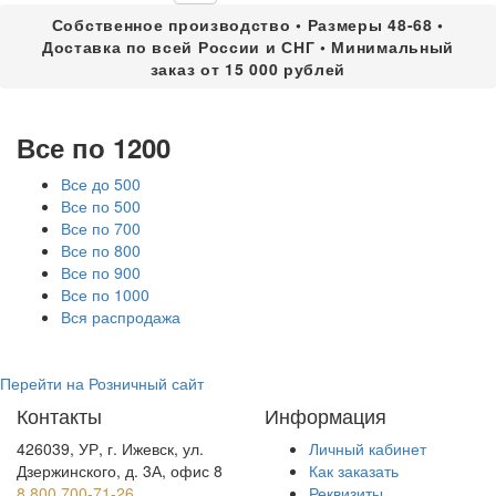
Собственное производство • Размеры 48-68 •
Доставка по всей России и СНГ • Минимальный
заказ от 15 000 рублей
Все по 1200
Все до 500
Все по 500
Все по 700
Все по 800
Все по 900
Все по 1000
Вся распродажа
Перейти на Розничный сайт
Контакты
Информация
426039, УР, г. Ижевск, ул.
Личный кабинет
Дзержинского, д. 3А, офис 8
Как заказать
8 800 700-71-26
Реквизиты