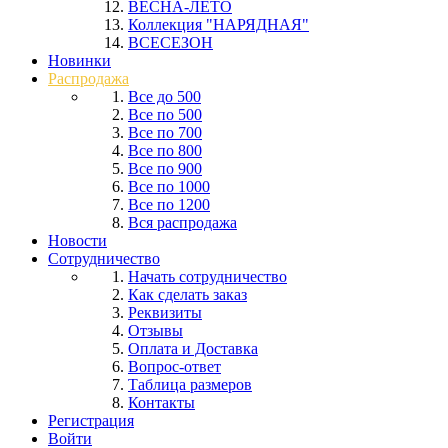
ВЕСНА-ЛЕТО
Коллекция "НАРЯДНАЯ"
ВСЕСЕЗОН
Новинки
Распродажа
Все до 500
Все по 500
Все по 700
Все по 800
Все по 900
Все по 1000
Все по 1200
Вся распродажа
Новости
Сотрудничество
Начать сотрудничество
Как сделать заказ
Реквизиты
Отзывы
Оплата и Доставка
Вопрос-ответ
Таблица размеров
Контакты
Регистрация
Войти