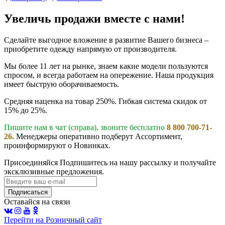
Увеличь продажи вместе с нами!
Сделайте выгодное вложение в развитие Вашего бизнеса –
приобретите одежду напрямую от производителя.
Мы более 11 лет на рынке, знаем какие модели пользуются
спросом, и всегда работаем на опережение. Наша продукция
имеет быструю оборачиваемость.
Средняя наценка на товар 250%. Гибкая система скидок от
15% до 25%.
Пишите нам в чат (справа), звоните бесплатно
8 800 700-71-
26.
Менеджеры оперативно подберут Ассортимент,
проинформируют о Новинках.
Присоединяйся
Подпишитесь на нашу рассылку и получайте
эксклюзивные предложения.
Подписаться
Оставайся на связи
Перейти на Розничный сайт