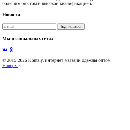
большим опытом и высокой квалификацией.
Новости
Мы в социальных сетях
© 2015-2026 Kontaly, интернет-магазин одежды оптом
|
Наверх