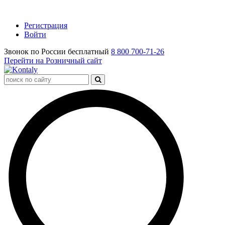
Регистрация
Войти
Звонок по России бесплатный
8 800 700-71-26
Перейти на Розничный сайт