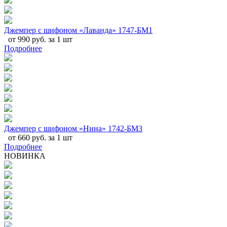
Джемпер с шифоном «Лаванда» 1747-БМ1
от 990 руб. за 1 шт
Подробнее
Джемпер с шифоном «Нина» 1742-БМ3
от 660 руб. за 1 шт
Подробнее
НОВИНКА