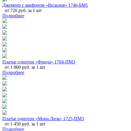
Джемпер с шифоном «Визалия» 1746-БМ1
от 720 руб. за 1 шт
Подробнее
Платье однотон «Фрида» 1704-ПМ3
от 1 860 руб. за 1 шт
Подробнее
Платье однотон «Мона Лиза» 1725-ПМ3
от 1 450 руб. за 1 шт
Подробнее