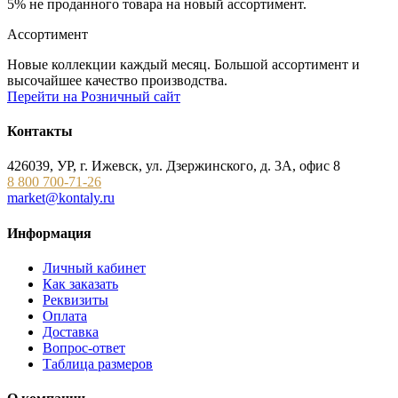
5% не проданного товара на новый ассортимент.
Ассортимент
Новые коллекции каждый месяц. Большой ассортимент и
высочайшее качество производства.
Перейти на Розничный сайт
Контакты
426039, УР, г. Ижевск, ул. Дзержинского, д. 3А, офис 8
8 800 700-71-26
market@kontaly.ru
Информация
Личный кабинет
Как заказать
Реквизиты
Оплата
Доставка
Вопрос-ответ
Таблица размеров