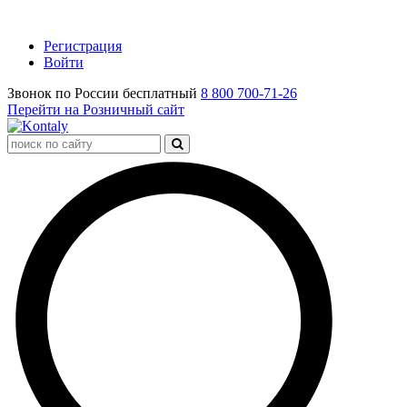
Регистрация
Войти
Звонок по России бесплатный
8 800 700-71-26
Перейти на Розничный сайт