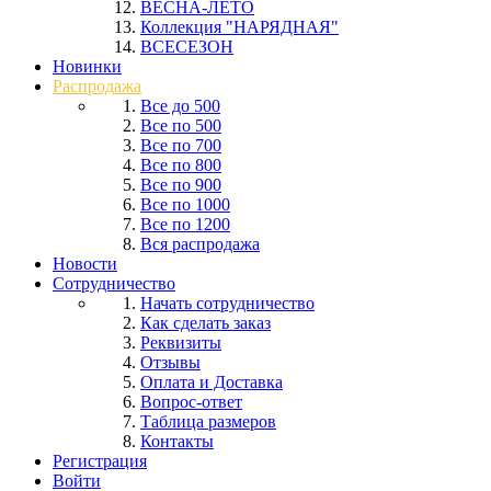
ВЕСНА-ЛЕТО
Коллекция "НАРЯДНАЯ"
ВСЕСЕЗОН
Новинки
Распродажа
Все до 500
Все по 500
Все по 700
Все по 800
Все по 900
Все по 1000
Все по 1200
Вся распродажа
Новости
Сотрудничество
Начать сотрудничество
Как сделать заказ
Реквизиты
Отзывы
Оплата и Доставка
Вопрос-ответ
Таблица размеров
Контакты
Регистрация
Войти