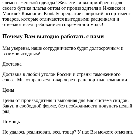
элемент женской одежды! Желаете ли вы приобрести для
своего бутика платья оптом от производителя в Ижевске и
Москве? Компания Kontaly предлагает широкий ассортимент
товаров, которые отличаются выгодными расценками и
отвечают всем требованиям современной моды!
Почему Вам выгодно работать с нами
Мы уверены, наше сотрудничество будет долгосрочным и
взаимовыгодным!
Доставка
Доставка в любой уголок России и страны таможенного
союза. Мы отправляем товар через транспортные компании.
Цены
Цены от производителя и выгодная для Вас система скидок.
Закуп в свободной форме, без необходимости покупать целый
ряд.
Помощь
Не удалось реализовать весь товар? У нас Вы можете отменять