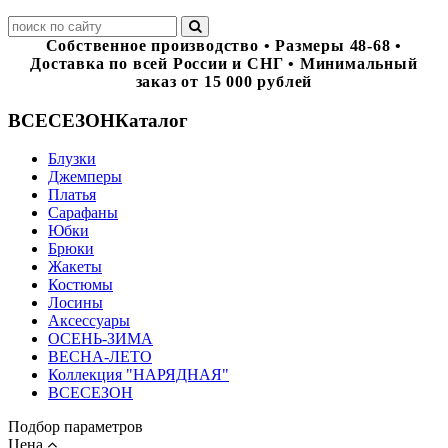
Собственное производство • Размеры 48-68 •
Доставка по всей России и СНГ • Минимальный
заказ от 15 000 рублей
ВСЕСЕЗОН
Каталог
Блузки
Джемперы
Платья
Сарафаны
Юбки
Брюки
Жакеты
Костюмы
Лосины
Аксессуары
ОСЕНЬ-ЗИМА
ВЕСНА-ЛЕТО
Коллекция "НАРЯДНАЯ"
ВСЕСЕЗОН
Подбор параметров
Цена