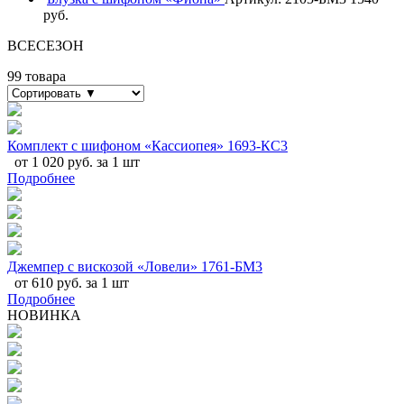
руб.
ВСЕСЕЗОН
99 товара
Комплект с шифоном «Кассиопея» 1693-КС3
от 1 020 руб. за 1 шт
Подробнее
Джемпер с вискозой «Ловели» 1761-БМ3
от 610 руб. за 1 шт
Подробнее
НОВИНКА