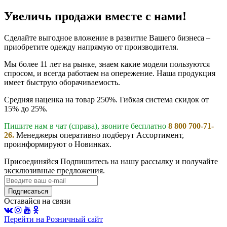
Увеличь продажи вместе с нами!
Сделайте выгодное вложение в развитие Вашего бизнеса –
приобретите одежду напрямую от производителя.
Мы более 11 лет на рынке, знаем какие модели пользуются
спросом, и всегда работаем на опережение. Наша продукция
имеет быструю оборачиваемость.
Средняя наценка на товар 250%. Гибкая система скидок от
15% до 25%.
Пишите нам в чат (справа), звоните бесплатно
8 800 700-71-
26.
Менеджеры оперативно подберут Ассортимент,
проинформируют о Новинках.
Присоединяйся
Подпишитесь на нашу рассылку и получайте
эксклюзивные предложения.
Подписаться
Оставайся на связи
Перейти на Розничный сайт