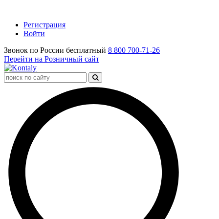
Регистрация
Войти
Звонок по России бесплатный
8 800 700-71-26
Перейти на Розничный сайт