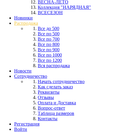
ВЕСНА-ЛЕТО
Коллекция "НАРЯДНАЯ"
ВСЕСЕЗОН
Новинки
Распродажа
Все до 500
Все по 500
Все по 700
Все по 800
Все по 900
Все по 1000
Все по 1200
Вся распродажа
Новости
Сотрудничество
Начать сотрудничество
Как сделать заказ
Реквизиты
Отзывы
Оплата и Доставка
Вопрос-ответ
Таблица размеров
Контакты
Регистрация
Войти