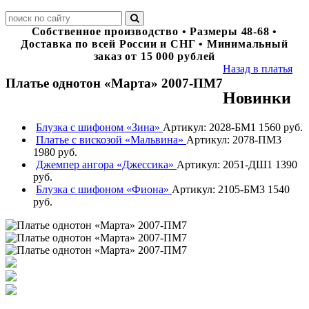
Собственное производство • Размеры 48-68 •
Доставка по всей России и СНГ • Минимальный
заказ от 15 000 рублей
Назад в платья
Платье однотон «Марта» 2007-ПМ7
Новинки
Блузка с шифоном «Зина»
Артикул: 2028-БМ1
1560 руб.
Платье с вискозой «Мальвина»
Артикул: 2078-ПМ3
1980 руб.
Джемпер ангора «Джессика»
Артикул: 2051-ДШ1
1390
руб.
Блузка с шифоном «Фиона»
Артикул: 2105-БМ3
1540
руб.