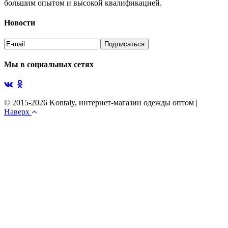
большим опытом и высокой квалификацией.
Новости
Мы в социальных сетях
© 2015-2026 Kontaly, интернет-магазин одежды оптом
|
Наверх