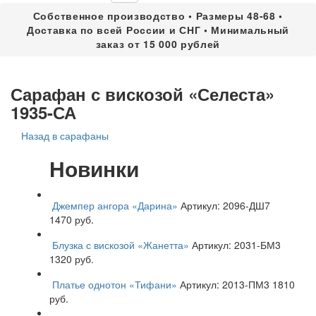
Собственное производство • Размеры 48-68 •
Доставка по всей России и СНГ • Минимальный
заказ от 15 000 рублей
Сарафан с вискозой «Селеста»
1935-СА
Назад в сарафаны
Новинки
Джемпер ангора «Дарина»
Артикул: 2096-ДШ7
1470 руб.
Блузка с вискозой «Жанетта»
Артикул: 2031-БМ3
1320 руб.
Платье однотон «Тифани»
Артикул: 2013-ПМ3
1810
руб.