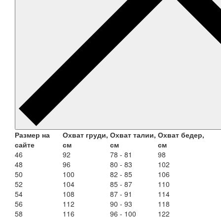
Размер на
Охват груди,
Охват талии,
Охват бедер,
сайте
см
см
см
46
92
78 - 81
98
48
96
80 - 83
102
50
100
82 - 85
106
52
104
85 - 87
110
54
108
87 - 91
114
56
112
90 - 93
118
58
116
96 - 100
122