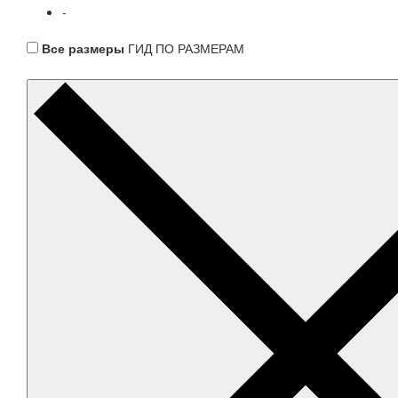
-
Все размеры
ГИД ПО РАЗМЕРАМ