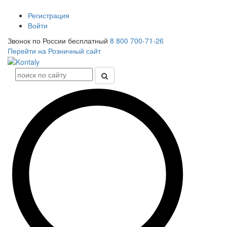
Регистрация
Войти
Звонок по России бесплатный
8 800 700-71-26
Перейти на Розничный сайт