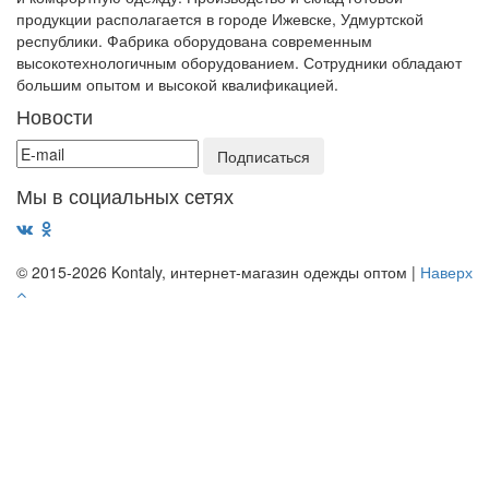
продукции располагается в городе Ижевске, Удмуртской
республики. Фабрика оборудована современным
высокотехнологичным оборудованием. Сотрудники обладают
большим опытом и высокой квалификацией.
Новости
Мы в социальных сетях
© 2015-2026 Kontaly, интернет-магазин одежды оптом
|
Наверх