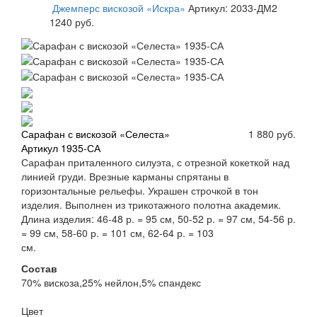
Джемперс вискозой «Искра»
Артикул: 2033-ДМ2
1240 руб.
Сарафан с вискозой «Селеста»
1 880 руб.
Артикул 1935-СА
Сарафан приталенного силуэта, с отрезной кокеткой над
линией груди. Врезные карманы спрятаны в
горизонтальные рельефы. Украшен строчкой в тон
изделия. Выполнен из трикотажного полотна академик.
Длина изделия: 46-48 р. = 95 см, 50-52 р. = 97 см, 54-56 р.
= 99 см, 58-60 р. = 101 см, 62-64 р. = 103
Состав
70% вискоза,25% нейлон,5% спандекс
Цвет