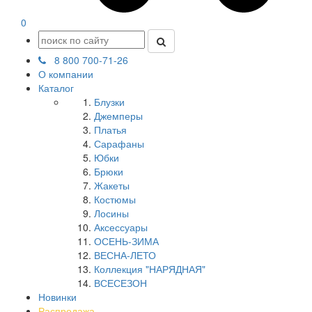
0
8 800 700-71-26
О компании
Каталог
Блузки
Джемперы
Платья
Сарафаны
Юбки
Брюки
Жакеты
Костюмы
Лосины
Аксессуары
ОСЕНЬ-ЗИМА
ВЕСНА-ЛЕТО
Коллекция "НАРЯДНАЯ"
ВСЕСЕЗОН
Новинки
Распродажа