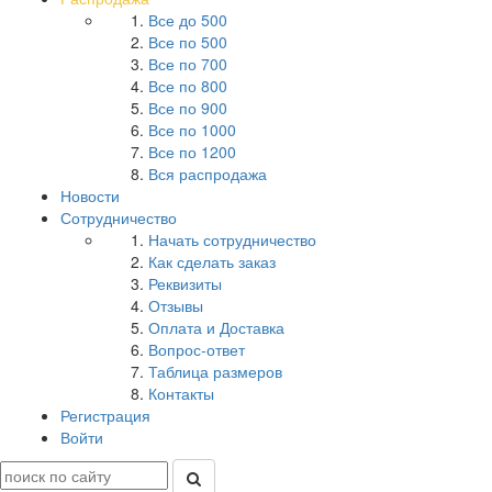
Все до 500
Все по 500
Все по 700
Все по 800
Все по 900
Все по 1000
Все по 1200
Вся распродажа
Новости
Сотрудничество
Начать сотрудничество
Как сделать заказ
Реквизиты
Отзывы
Оплата и Доставка
Вопрос-ответ
Таблица размеров
Контакты
Регистрация
Войти