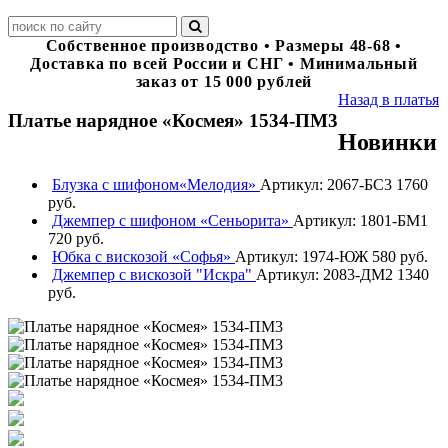
Собственное производство • Размеры 48-68 •
Доставка по всей России и СНГ • Минимальный
заказ от 15 000 рублей
Назад в платья
Платье нарядное «Космея» 1534-ПМ3
Новинки
Блузка с шифоном«Мелодия»
Артикул: 2067-БС3
1760
руб.
Джемпер с шифоном «Сеньорита»
Артикул: 1801-БМ1
720 руб.
Юбка с вискозой «Софья»
Артикул: 1974-ЮЖ
580 руб.
Джемпер с вискозой "Искра"
Артикул: 2083-ДМ2
1340
руб.