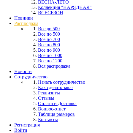
ВЕСНА-ЛЕТО
Коллекция "НАРЯДНАЯ"
ВСЕСЕЗОН
Новинки
Распродажа
Все до 500
Все по 500
Все по 700
Все по 800
Все по 900
Все по 1000
Все по 1200
Вся распродажа
Новости
Сотрудничество
Начать сотрудничество
Как сделать заказ
Реквизиты
Отзывы
Оплата и Доставка
Вопрос-ответ
Таблица размеров
Контакты
Регистрация
Войти