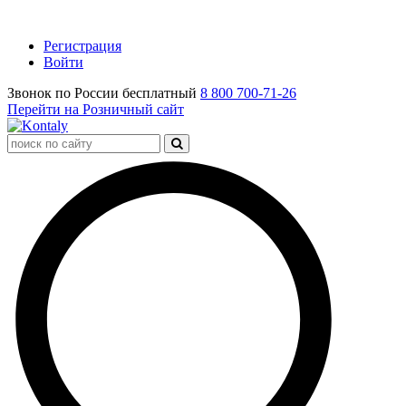
Регистрация
Войти
Звонок по России бесплатный
8 800 700-71-26
Перейти на Розничный сайт