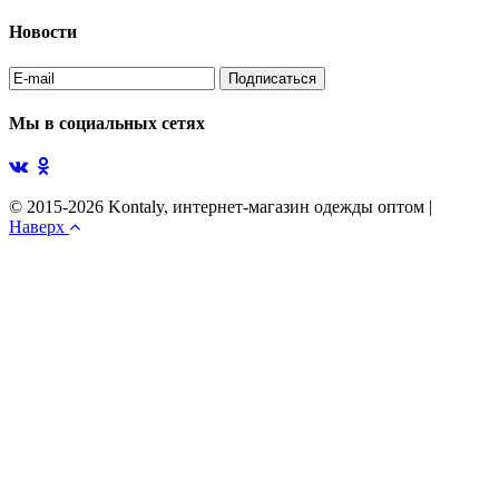
Новости
Мы в социальных сетях
© 2015-2026 Kontaly, интернет-магазин одежды оптом
|
Наверх