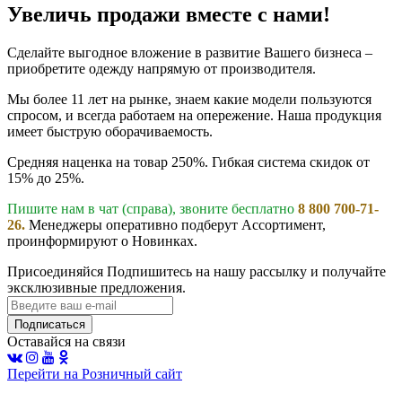
Увеличь продажи вместе с нами!
Сделайте выгодное вложение в развитие Вашего бизнеса –
приобретите одежду напрямую от производителя.
Мы более 11 лет на рынке, знаем какие модели пользуются
спросом, и всегда работаем на опережение. Наша продукция
имеет быструю оборачиваемость.
Средняя наценка на товар 250%. Гибкая система скидок от
15% до 25%.
Пишите нам в чат (справа), звоните бесплатно
8 800 700-71-
26.
Менеджеры оперативно подберут Ассортимент,
проинформируют о Новинках.
Присоединяйся
Подпишитесь на нашу рассылку и получайте
эксклюзивные предложения.
Подписаться
Оставайся на связи
Перейти на Розничный сайт